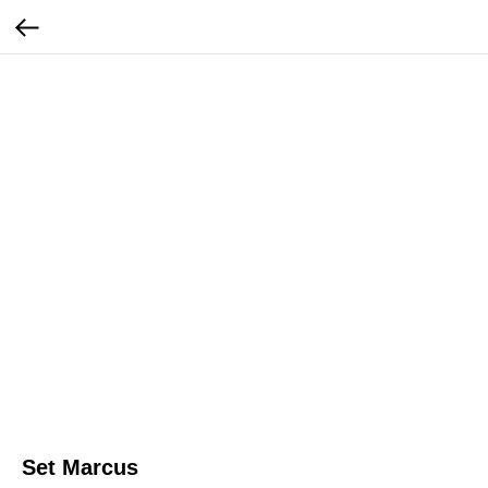
Set Marcus