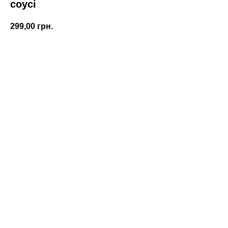
соусі
299,00
грн.