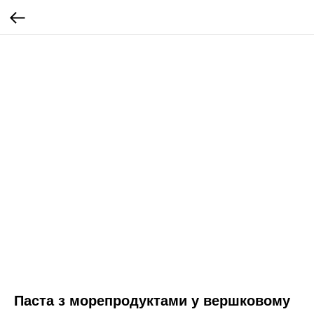
Паста з морепродуктами у вершковому