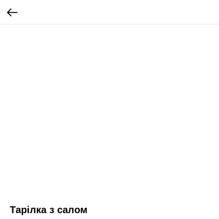
Тарілка з салом